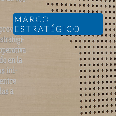
MARCO
ESTRATÉGICO