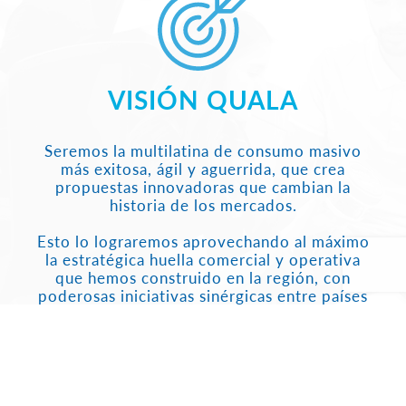
VISIÓN QUALA
Seremos la multilatina de consumo masivo
más exitosa, ágil y aguerrida, que crea
propuestas innovadoras que cambian la
historia de los mercados.
Esto lo lograremos aprovechando al máximo
la estratégica huella comercial y operativa
que hemos construido en la región, con
poderosas iniciativas sinérgicas entre países
pero apropiadas a cada mercado.