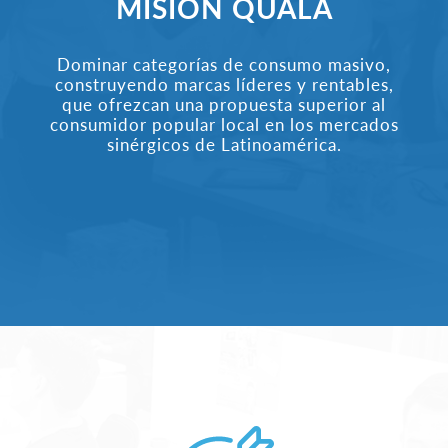
MISIÓN QUALA
Dominar categorías de consumo masivo,
construyendo marcas líderes y rentables,
que ofrezcan una propuesta superior al
consumidor popular local en los mercados
sinérgicos de Latinoamérica.