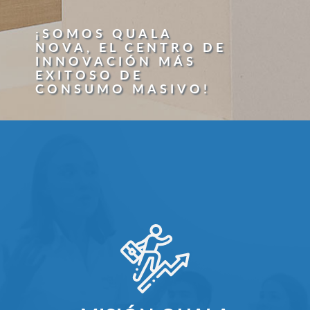
¡SOMOS QUALA
NOVA, EL CENTRO DE
INNOVACIÓN MÁS
EXITOSO DE
CONSUMO MASIVO!